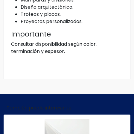
Diseño arquitectónico.
Trofeos y placas.
Proyectos personalizados.
Importante
Consultar disponibilidad según color,
terminación y espesor.
También puede interesarte