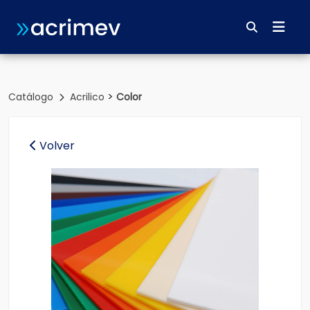
>
Catálogo
Acrilico
Color
Volver