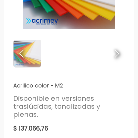
Acrilico color - M2
Disponible en versiones
traslúcidas, tonalizadas y
plenas.
$ 137.066,76