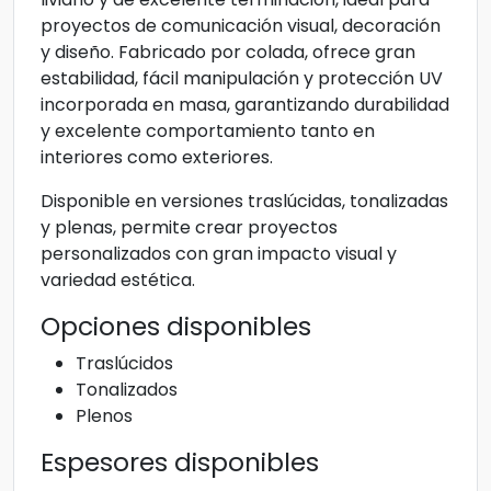
proyectos de comunicación visual, decoración
y diseño. Fabricado por colada, ofrece gran
estabilidad, fácil manipulación y protección UV
incorporada en masa, garantizando durabilidad
y excelente comportamiento tanto en
interiores como exteriores.
Disponible en versiones traslúcidas, tonalizadas
y plenas, permite crear proyectos
personalizados con gran impacto visual y
variedad estética.
Opciones disponibles
Traslúcidos
Tonalizados
Plenos
Espesores disponibles