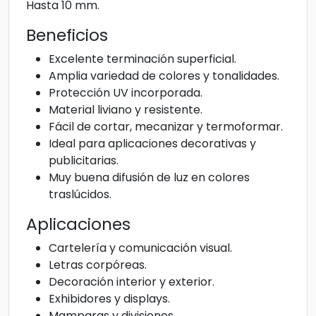
Hasta 10 mm.
Beneficios
Excelente terminación superficial.
Amplia variedad de colores y tonalidades.
Protección UV incorporada.
Material liviano y resistente.
Fácil de cortar, mecanizar y termoformar.
Ideal para aplicaciones decorativas y
publicitarias.
Muy buena difusión de luz en colores
traslúcidos.
Aplicaciones
Cartelería y comunicación visual.
Letras corpóreas.
Decoración interior y exterior.
Exhibidores y displays.
Mamparas y divisiones.