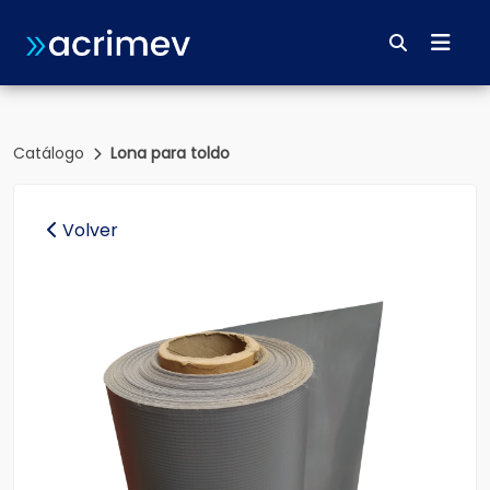
Catálogo
Lona para toldo
Volver