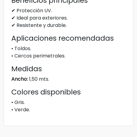
Beneficios principales
✔ Protección UV.
✔ Ideal para exteriores.
✔ Resistente y durable.
Aplicaciones recomendadas
• Toldos.
• Cercos perimetrales.
Medidas
Ancho:
1,50 mts.
Colores disponibles
• Gris.
• Verde.