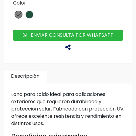
Color
ENVIAR CONSULTA POR WHATSAPP
Descripción
Lona para toldo ideal para aplicaciones
exteriores que requieren durabilidad y
protección solar. Fabricada con protección UV,
ofrece excelente resistencia y rendimiento en
distintos usos.