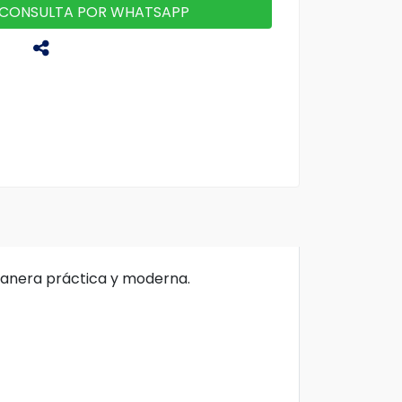
CONSULTA POR WHATSAPP
 manera práctica y moderna.