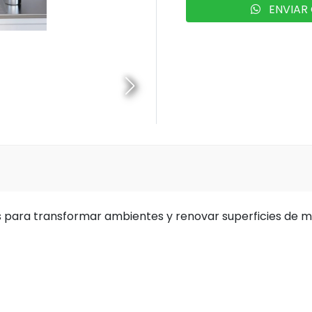
ENVIAR 
les para transformar ambientes y renovar superficies de