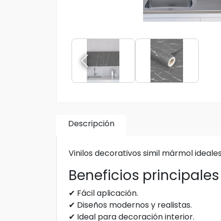
Descripción
Vinilos decorativos simil mármol idea
Beneficios principales
✔ Fácil aplicación.
✔ Diseños modernos y realistas.
✔ Ideal para decoración interior.