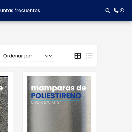
untas frecuentes