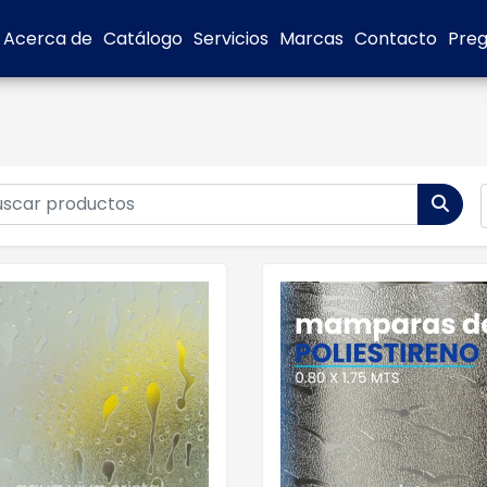
Acerca de
Catálogo
Servicios
Marcas
Contacto
Preg