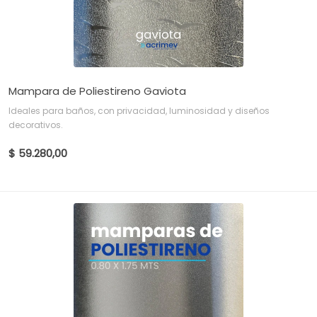
Mampara de Poliestireno Gaviota
Ideales para baños, con privacidad, luminosidad y diseños
decorativos.
$ 59.280,00