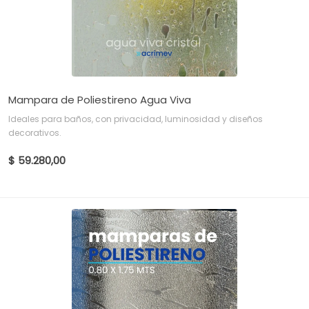
Mampara de Poliestireno Agua Viva
Ideales para baños, con privacidad, luminosidad y diseños
decorativos.
$ 59.280,00